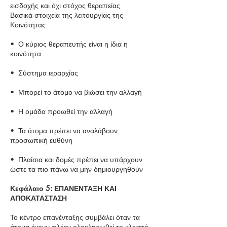
εισδοχής και όχι στόχος θεραπείας
Βασικά στοιχεία της λειτουργίας της
Κοινότητας
• Ο κύριος θεραπευτής είναι η ίδια η
κοινότητα
• Σύστημα ιεραρχίας
• Μπορεί το άτομο να βιώσει την αλλαγή
• Η ομάδα προωθεί την αλλαγή
• Τα άτομα πρέπει να αναλάβουν
προσωπική ευθύνη
• Πλαίσια και δομές πρέπει να υπάρχουν
ώστε τα πιο πάνω να μην δημιουργηθούν
Κεφάλαιο 5: ΕΠΑΝΕΝΤΑΞΗ ΚΑΙ
ΑΠΟΚΑΤΑΣΤΑΣΗ
Το κέντρο επανένταξης συμβάλει όταν τα
άτομα έχουν πλέον ολοκληρωθεί το κλειστό