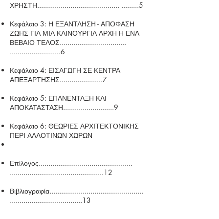
ΧΡΗΣΤΗ.......................................... .........5
Κεφάλαιο 3: Η ΕΞΑΝΤΛΗΣΗ - ΑΠΟΦΑΣΗ
ΖΩΗΣ ΓΙΑ ΜΙΑ ΚΑΙΝΟΥΡΓΙΑ ΑΡΧΗ Η ΕΝΑ
ΒΕΒΑΙΟ ΤΕΛΟΣ..................................
..........................6
Κεφάλαιο 4: ΕΙΣΑΓΩΓΗ ΣΕ ΚΕΝΤΡΑ
ΑΠΕΞΑΡΤΗΣΗΣ......................7
Κεφάλαιο 5: ΕΠΑΝΕΝΤΑΞΗ ΚΑΙ
ΑΠΟΚΑΤΑΣΤΑΣΗ..........................9
Κεφάλαιο 6: ΘΕΩΡΙΕΣ ΑΡΧΙΤΕΚΤΟΝΙΚΗΣ
ΠΕΡΙ ΑΛΛΟΤΙΝΩΝ ΧΩΡΩΝ
Επίλογος................................................
................................................12
Βιβλιογραφία................................................
.....................................13