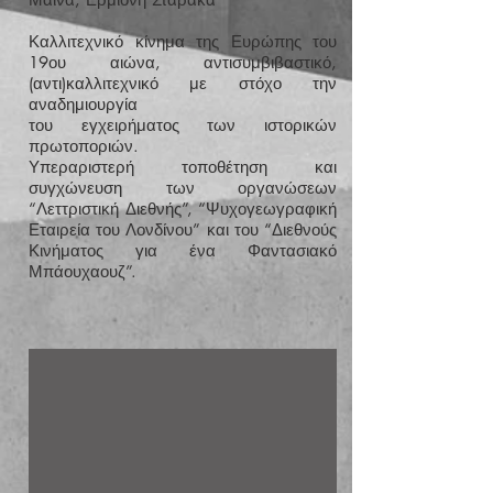
Καλλιτεχνικό κίνημα της Ευρώπης του
19ου αιώνα, αντισυμβιβαστικό,
(αντι)καλλιτεχνικό με στόχο την
αναδημιουργία
του εγχειρήματος των ιστορικών
πρωτοποριών.
Υπεραριστερή τοποθέτηση και
συγχώνευση των οργανώσεων
“Λεττριστική Διεθνής”, “Ψυχογεωγραφική
Εταιρεία του Λονδίνου” και του “Διεθνούς
Κινήματος για ένα Φαντασιακό
Μπάουχαουζ”.